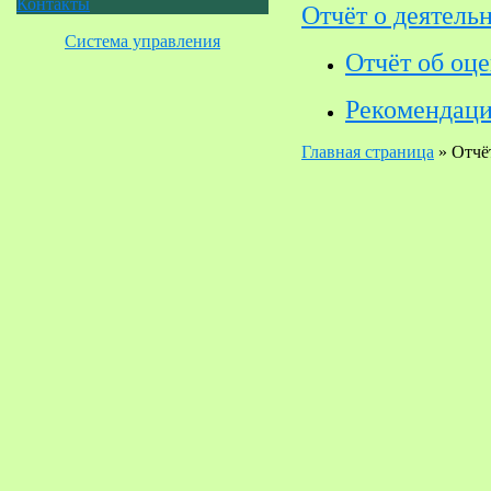
Контакты
Отчёт о деятельн
Система управления
Отчёт об оц
Рекомендац
Главная страница
»
Отчёт