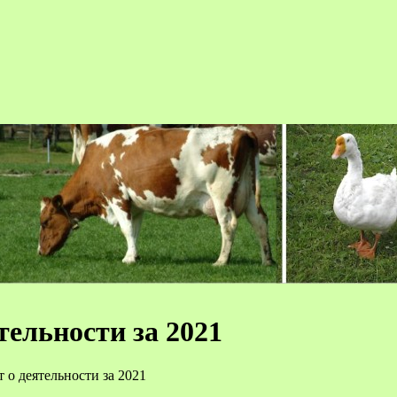
тельности за 2021
 о деятельности за 2021