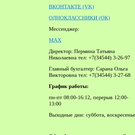
ВКОНТАКТЕ (VK)
ОДНОКЛАССНИКИ (ОК)
Мессенджер:
MAX
Директор: Пермина Татьяна
Николаевна тел: +7(34544) 3-26-97
Главный бухгалтер: Сарана Ольга
Викторовна тел: +7(34544) 3-27-68
График работы:
пн-пт 08:00-16:12, перерыв 12:00-
13:00
Выходные дни: суббота, воскресень