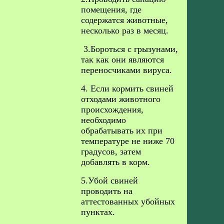
помещения, где
содержатся животные,
несколько раз в месяц.
3.Бороться с грызунами,
так как они являются
переносчиками вируса.
4. Если кормить свиней
отходами животного
происхождения,
необходимо
обрабатывать их при
температуре не ниже 70
градусов, затем
добавлять в корм.
5.Убой свиней
проводить на
аттестованных убойных
пунктах.