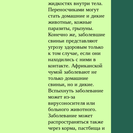
жидкостях внутри тела.
Переносчиками могут
стать домашние и дикие
животные, кожные
паразиты, грызуны.
Конечно же, заболевшие
свиньи представляют
угрозу здоровым только
к том случае, если они
находились с ними в
контакте. Африканской
чумой заболевают не
только домашние
свиньи, но и дикие.
Вспыхнуть заболевание
может из-за
вирусоносителя или
больного животного.
Заболевание может
распространяться также
через корма, пастбища и